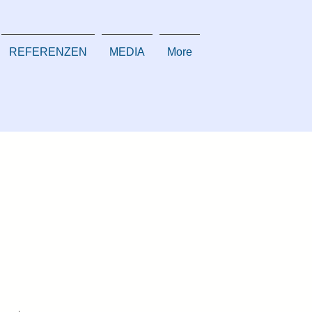
REFERENZEN
MEDIA
More