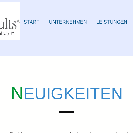
START
UNTERNEHMEN
LEISTUNGEN
N
EUIGKEITEN