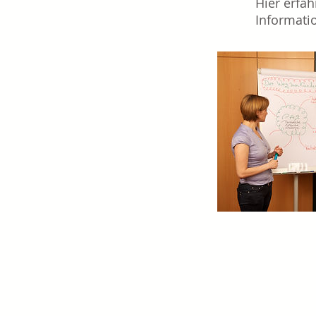
Hier erfa
Informati