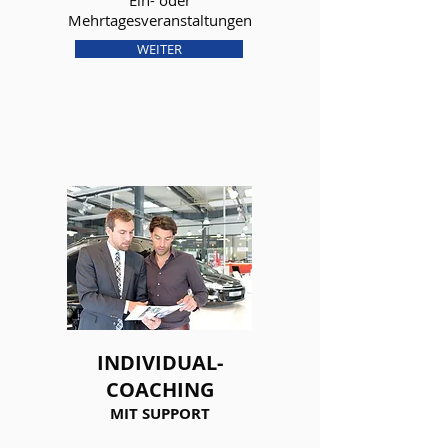
Ein- oder
Mehrtagesveranstaltungen
WEITER
INDIVIDUAL-
COACHING
MIT SUPPORT