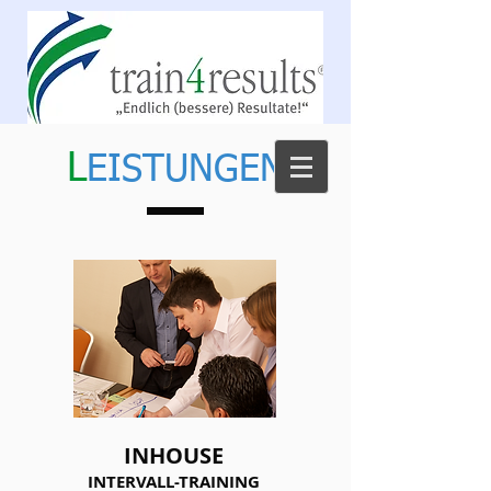
L
EISTUNGEN
INHOUSE
INTERVALL-TRAINING