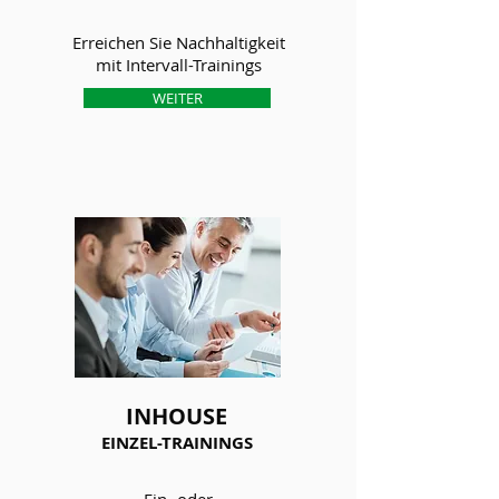
Erreichen Sie Nachhaltigkeit
mit Intervall-Trainings
WEITER
INHOUSE
EINZEL-TRAININGS