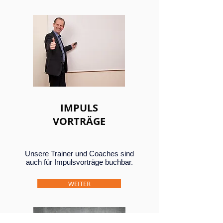
IMPULS
VORTRÄGE
Unsere Trainer und Coaches sind
auch für Impulsvorträge buchbar.
WEITER