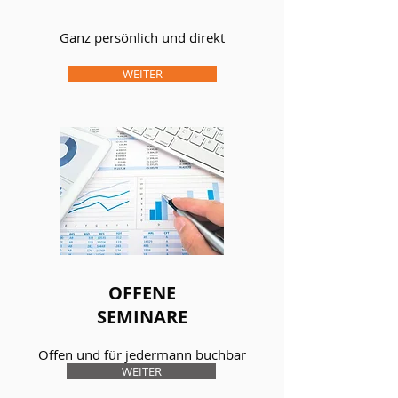
Ganz persönlich und direkt
WEITER
OFFENE
SEMINARE
Offen und für jedermann buchbar
WEITER