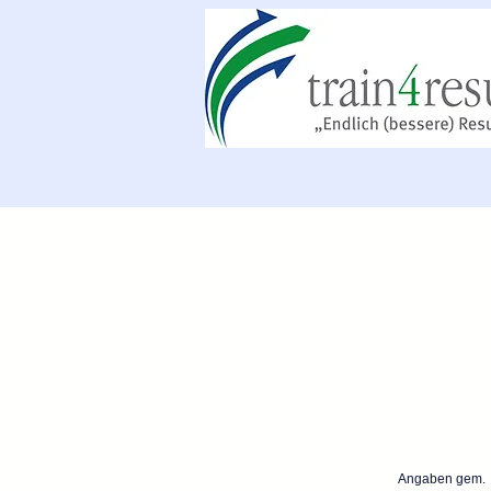
Angaben gem. 