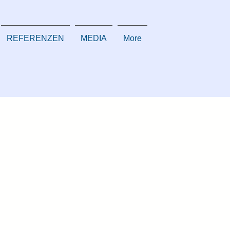
REFERENZEN
MEDIA
More