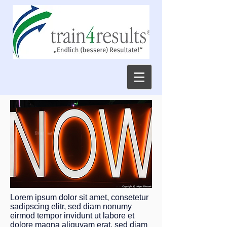
Lorem ipsum dolor sit amet, consetetur
sadipscing elitr, sed diam nonumy
eirmod tempor invidunt ut labore et
dolore magna aliquyam erat, sed diam