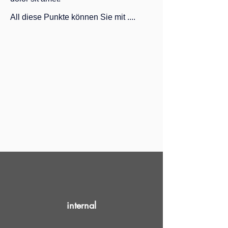
All diese Punkte können Sie mit ....
internal