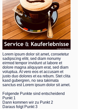
Lorem ipsum dolor sit amet, consetetur
sadipscing elitr, sed diam nonumy
eirmod tempor invidunt ut labore et
dolore magna aliquyam erat, sed diam
voluptua. At vero eos et accusam et
justo duo dolores et ea rebum. Stet clita
kasd gubergren, no sea takimata
sanctus est Lorem ipsum dolor sit amet.
Folgende Punkte sind entscheidend
Punkt 1
Dann kommen wir zu Punkt 2
Daraus folgt Punkt 3